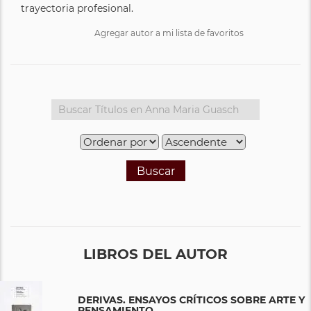
trayectoria profesional.
Agregar autor a mi lista de favoritos
Buscar
LIBROS DEL AUTOR
DERIVAS. ENSAYOS CRÍTICOS SOBRE ARTE Y
PENSAMIENTO