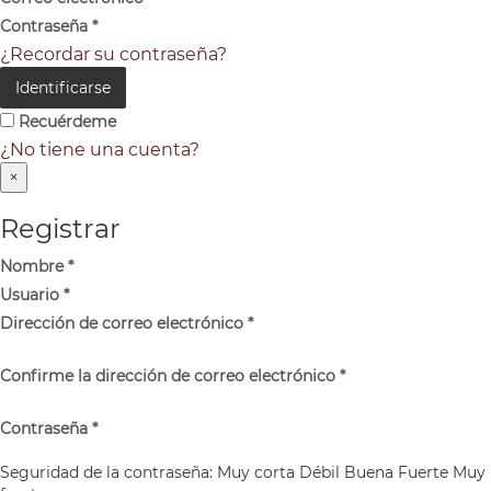
Contraseña
*
¿Recordar su contraseña?
Identificarse
Recuérdeme
¿No tiene una cuenta?
×
Registrar
Nombre
*
Usuario
*
Dirección de correo electrónico
*
Confirme la dirección de correo electrónico
*
Contraseña
*
Seguridad de la contraseña:
Muy corta
Débil
Buena
Fuerte
Muy