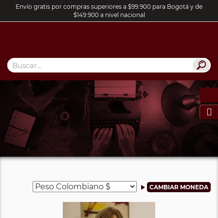
Envío gratis por compras superiores a $99.900 para Bogotá y de
$149.900 a nivel nacional
