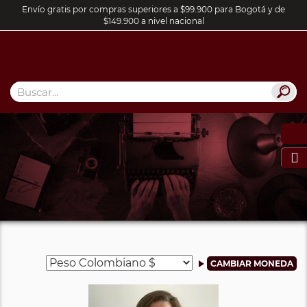
Envío gratis por compras superiores a $99.900 para Bogotá y de
$149.900 a nivel nacional
