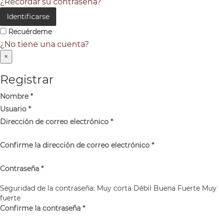
¿Recordar su contraseña?
Identificarse
Recuérdeme
¿No tiene una cuenta?
×
Registrar
Nombre
*
Usuario
*
Dirección de correo electrónico
*
Confirme la dirección de correo electrónico
*
Contraseña
*
Seguridad de la contraseña:
Muy corta
Débil
Buena
Fuerte
Muy
fuerte
Confirme la contraseña
*