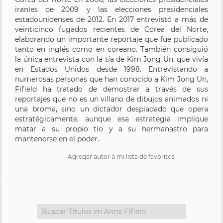
iraníes de 2009 y las elecciones presidenciales
estadounidenses de 2012. En 2017 entrevistó a más de
veinticinco fugados recientes de Corea del Norte,
elaborando un importante reportaje que fue publicado
tanto en inglés como en coreano. También consiguió
la única entrevista con la tía de Kim Jong Un, que vivía
en Estados Unidos desde 1998. Entrevistando a
numerosas personas que han conocido a Kim Jong Un,
Fifield ha tratado de demostrar a través de sus
reportajes que no es un villano de dibujos animados ni
una broma, sino un dictador despiadado que opera
estratégicamente, aunque esa estrategia implique
matar a su propio tío y a su hermanastro para
mantenerse en el poder.
Agregar autor a mi lista de favoritos