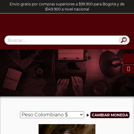
Envío gratis por compras superiores a $99.900 para Bogotá y de
$149.900 a nivel nacional
