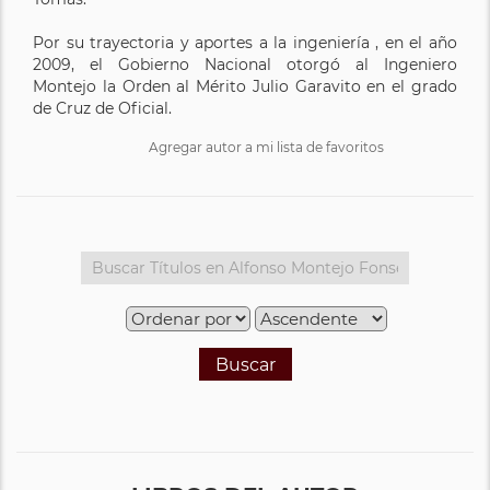
Por su trayectoria y aportes a la ingeniería , en el año
2009, el Gobierno Nacional otorgó al Ingeniero
Montejo la Orden al Mérito Julio Garavito en el grado
de Cruz de Oficial.
Agregar autor a mi lista de favoritos
Buscar