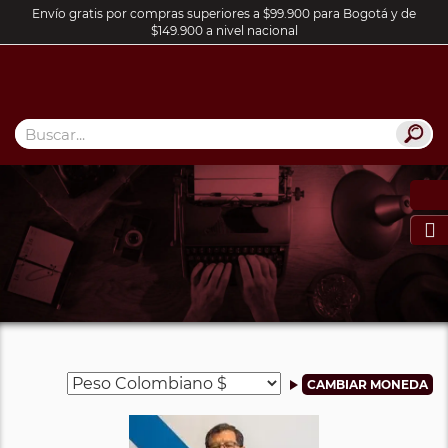
Envío gratis por compras superiores a $99.900 para Bogotá y de
$149.900 a nivel nacional
