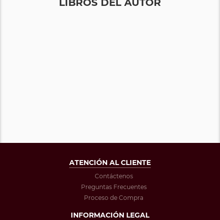
LIBROS DEL AUTOR
ATENCIÓN AL CLIENTE
Contáctenos
Preguntas Frecuentes
Proceso de Compra
INFORMACIÓN LEGAL