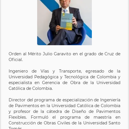
Orden al Mérito Julio Garavito en el grado de Cruz de
Oficial.
Ingeniero de Vías y Transporte, egresado de la
Universidad Pedagógica y Tecnológica de Colombia y
especialista en Gerencia de Obra de la Universidad
Católica de Colombia.
Director del programa de especialización de Ingeniería
de Pavimentos en la Universidad Católica de Colombia
y profesor de la cátedra de Diseño de Pavimentos
Flexibles. Formuló el programa de maestría en
Construcción de Obras Civiles de la Universidad Santo
Tomás.