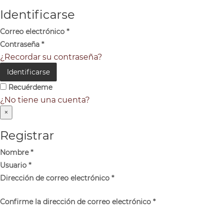
Identificarse
Correo electrónico
*
Contraseña
*
¿Recordar su contraseña?
Identificarse
Recuérdeme
¿No tiene una cuenta?
×
Registrar
Nombre
*
Usuario
*
Dirección de correo electrónico
*
Confirme la dirección de correo electrónico
*