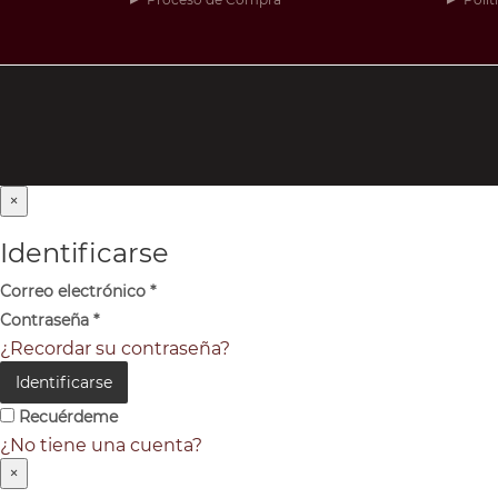
×
Identificarse
Correo electrónico
*
Contraseña
*
¿Recordar su contraseña?
Identificarse
Recuérdeme
¿No tiene una cuenta?
×