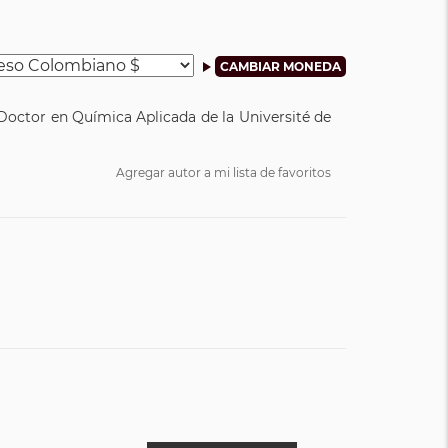
 Doctor en Química Aplicada de la Université de
Agregar autor a mi lista de favoritos