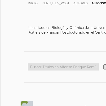
INICIO
MENU_ITEM_ROOT
AUTORES
ALFONSO
Licenciado en Biología y Química de la Univers
Poitiers de Francia. Postdoctorado en el Centr