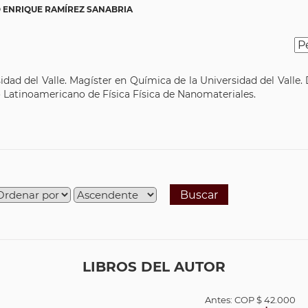
 ENRIQUE RAMÍREZ SANABRIA
idad del Valle. Magíster en Química de la Universidad del Valle.
o Latinoamericano de Física Física de Nanomateriales.
Buscar
LIBROS DEL AUTOR
Antes:
COP
$ 42.000