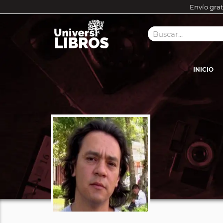
Envío grat
INICIO