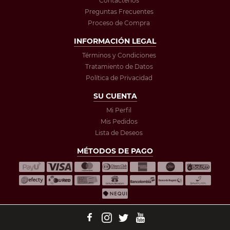
Contáctenos
Preguntas Frecuentes
Proceso de Compra
INFORMACIÓN LEGAL
Términos y Condiciones
Tratamiento de Datos
Política de Privacidad
SU CUENTA
Mi Perfil
Mis Pedidos
Lista de Deseos
MÉTODOS DE PAGO