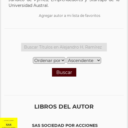
Universidad Austral.
Agregar autor a mi lista de favoritos
Buscar
LIBROS DEL AUTOR
SAS SOCIEDAD POR ACCIONES