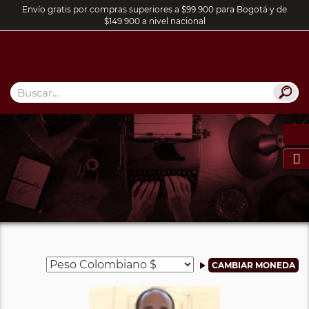
Envío gratis por compras superiores a $99.900 para Bogotá y de
$149.900 a nivel nacional
