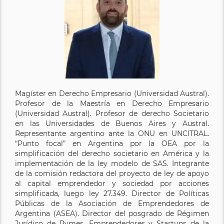
Magíster en Derecho Empresario (Universidad Austral).
Profesor de la Maestría en Derecho Empresario
(Universidad Austral). Profesor de derecho Societario
en las Universidades de Buenos Aires y Austral.
Representante argentino ante la ONU en UNCITRAL.
“Punto focal” en Argentina por la OEA por la
simplificación del derecho societario en América y la
implementación de la ley modelo de SAS. Integrante
de la comisión redactora del proyecto de ley de apoyo
al capital emprendedor y sociedad por acciones
simplificada, luego ley 27.349. Director de Políticas
Públicas de la Asociación de Emprendedores de
Argentina (ASEA). Director del posgrado de Régimen
Jurídico de Pymes, Emprendedores y Startups de la