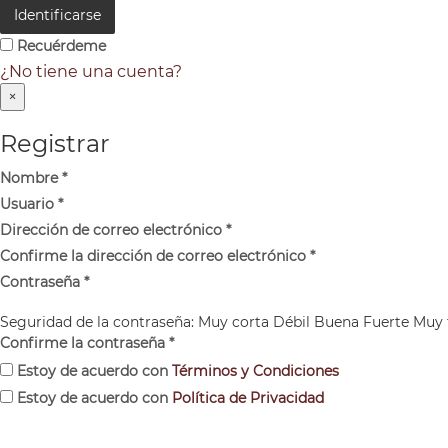
Identificarse
Recuérdeme
¿No tiene una cuenta?
×
Registrar
Nombre
*
Usuario
*
Dirección de correo electrónico
*
Confirme la dirección de correo electrónico
*
Contraseña
*
Seguridad de la contraseña:
Muy corta
Débil
Buena
Fuerte
Muy 
Confirme la contraseña
*
Estoy de acuerdo con
Términos y Condiciones
Estoy de acuerdo con
Política de Privacidad