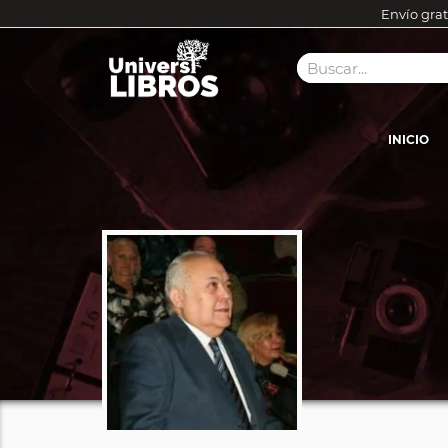
Envío grat
INICIO