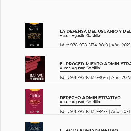
LA DEFENSA DEL USUARIO Y DE
Autor: Agustín Gordillo
Isbn: 978-958-5134-98-0 | Año: 2021
EL PROCEDIMIENTO ADMINISTR
Autor: Agustín Gordillo
Isbn: 978-958-5134-96-6 | Año: 2022
DERECHO ADMINISTRATIVO
Autor: Agustín Gordillo
Isbn: 978-958-5134-94-2 | Año: 2021
EL ACTO ADMINISTRATIVO