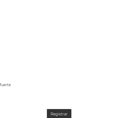
fuerte
Registrar