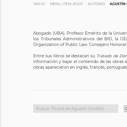
INICIO
MENU_ITEM_ROOT
AUTORES
AGUSTÍN
Abogado (UBA). Profesor Emérito de la Univers
los Tribunales Administrativos del BID, la OE
Organization of Public Law. Consejero Honorar
Entre sus libros se destacan su
Tratado de Der
información y bajar el contenido de las obras al
obras aparecieron en inglés, francés, portugués 