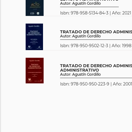
Autor: Agustín Gordillo
Isbn: 978-958-5134-84-3 | Año: 2021
TRATADO DE DERECHO ADMINIS
Autor: Agustín Gordillo
Isbn: 978-950-9502-12-3 | Año: 1998
TRATADO DE DERECHO ADMINIS
ADMINISTRATIVO
Autor: Agustín Gordillo
Isbn: 978-950-950-223-9 | Año: 2001