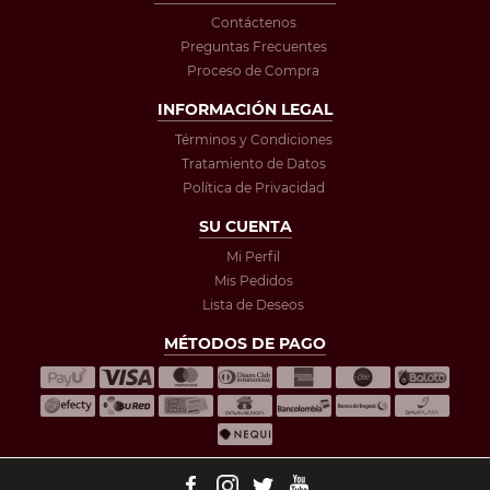
Contáctenos
Preguntas Frecuentes
Proceso de Compra
INFORMACIÓN LEGAL
Términos y Condiciones
Tratamiento de Datos
Política de Privacidad
SU CUENTA
Mi Perfil
Mis Pedidos
Lista de Deseos
MÉTODOS DE PAGO