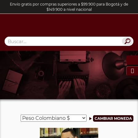
Envío gratis por compras superiores a $99.900 para Bogotá y de
$149.900 a nivel nacional
