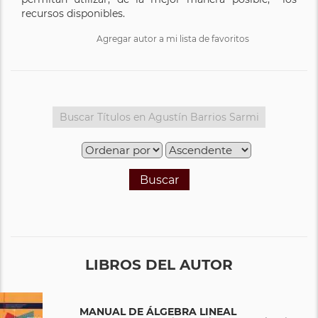
recursos disponibles.
Agregar autor a mi lista de favoritos
Buscar
LIBROS DEL AUTOR
MANUAL DE ÁLGEBRA LINEAL