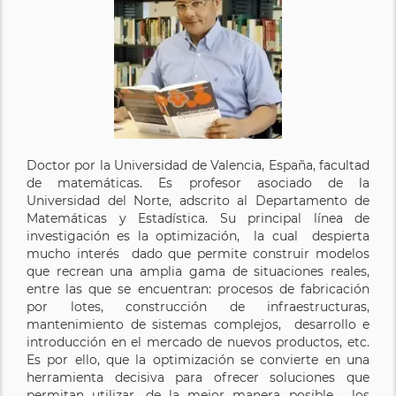
Doctor por la Universidad de Valencia, España, facultad
de matemáticas. Es profesor asociado de la
Universidad del Norte, adscrito al Departamento de
Matemáticas y Estadística. Su principal línea de
investigación es la optimización, la cual despierta
mucho interés dado que permite construir modelos
que recrean una amplia gama de situaciones reales,
entre las que se encuentran: procesos de fabricación
por lotes, construcción de infraestructuras,
mantenimiento de sistemas complejos, desarrollo e
introducción en el mercado de nuevos productos, etc.
Es por ello, que la optimización se convierte en una
herramienta decisiva para ofrecer soluciones que
permitan utilizar, de la mejor manera posible, los