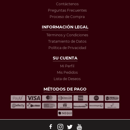
Contáctenos
Preguntas Frecuentes
Proceso de Compra
INFORMACIÓN LEGAL
Términos y Condiciones
Tratamiento de Datos
Política de Privacidad
SU CUENTA
Mi Perfil
Mis Pedidos
Lista de Deseos
MÉTODOS DE PAGO