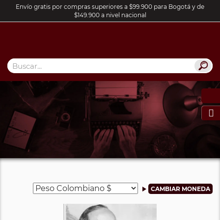
Envío gratis por compras superiores a $99.900 para Bogotá y de
$149.900 a nivel nacional
