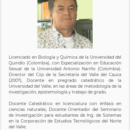
Licenciado en Biología y Química de la Universidad del
Quindío (Colombia), con Especialización en Educación
Sexual de la Universidad Antonio Nariño (Colombia).
Director del Ciip de la Secretaría del Valle del Cauca
(2007), Docente en pregrado catedrático de la
Universidad del Valle, en las áreas de metodología de la
investigación, epistemología y trabajo de grado.
Docente Catedrático en licenciatura con énfasis en
ciencias naturales, Docente Orientador del Seminario
de Investigación para estudiantes de Ing. de Sistemas
en la Corporación de Estudios Tecnológicos del Norte
del Valle.