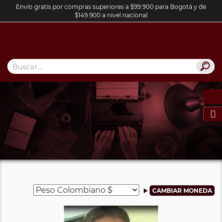
Envío gratis por compras superiores a $99.900 para Bogotá y de
$149.900 a nivel nacional
