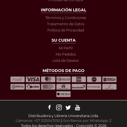
INFORMACIÓN LEGAL
Términos y Condiciones
Tratamiento de Datos
Política de Privacidad
SU CUENTA
Mi Perfil
Mis Pedidos
Lista de Deseos
MÉTODOS DE PAGO
Distribuidora y Librería Universitaria Ltda.
Llámanos: +57 3125347050
|
Escríbenos por WhatsApp:
Todos los derechos reservados - Copyright © 2026