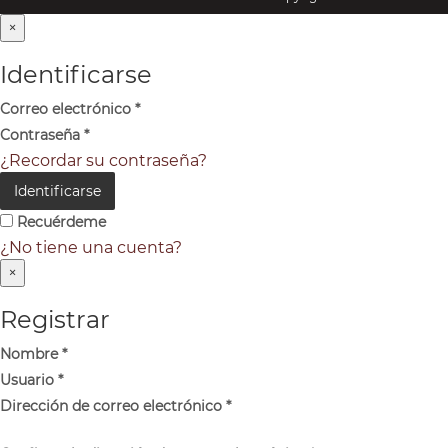
×
Identificarse
Correo electrónico
*
Contraseña
*
¿Recordar su contraseña?
Identificarse
Recuérdeme
¿No tiene una cuenta?
×
Registrar
Nombre
*
Usuario
*
Dirección de correo electrónico
*