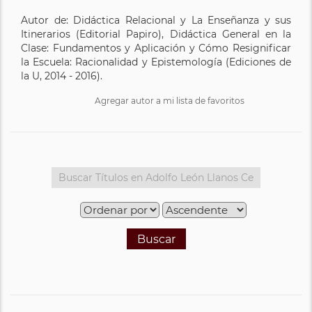
Autor de: Didáctica Relacional y La Enseñanza y sus
Itinerarios (Editorial Papiro), Didáctica General en la
Clase: Fundamentos y Aplicación y Cómo Resignificar
la Escuela: Racionalidad y Epistemología (Ediciones de
la U, 2014 - 2016).
Agregar autor a mi lista de favoritos
Buscar