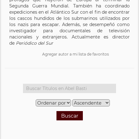
Segunda Guerra Mundial. También ha coordinado
expediciones en el Atlántico Sur con el fin de encontrar
los cascos hundidos de los submarinos utilizados por
los nazis para escapar. Además, se desempeñó como
investigador para documentales de televisión
nacionales y extranjeros. Actualmente es director
de
Periódico del Sur
Agregar autor a mi lista de favoritos
Buscar