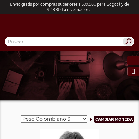
Envío gratis por compras superiores a $99.900 para Bogotá y de
$149.900 a nivel nacional
