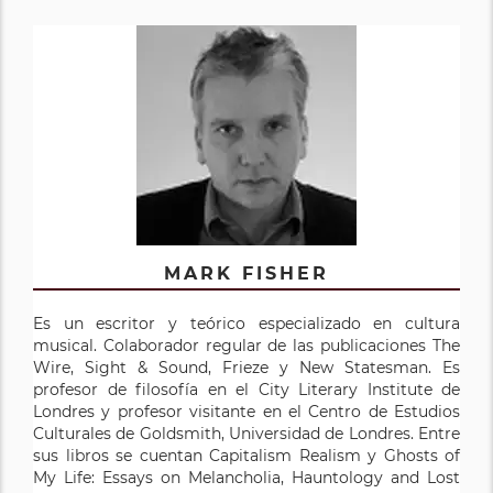
MARK FISHER
Es un escritor y teórico especializado en cultura
musical. Colaborador regular de las publicaciones The
Wire, Sight & Sound, Frieze y New Statesman. Es
profesor de filosofía en el City Literary Institute de
Londres y profesor visitante en el Centro de Estudios
Culturales de Goldsmith, Universidad de Londres. Entre
sus libros se cuentan Capitalism Realism y Ghosts of
My Life: Essays on Melancholia, Hauntology and Lost