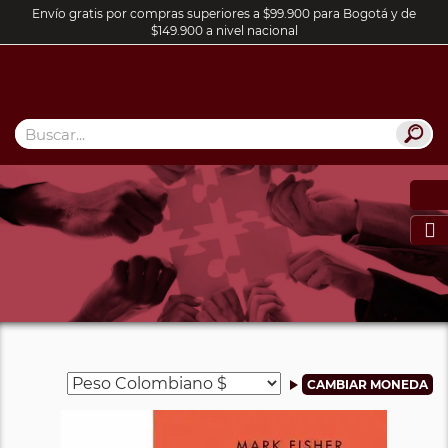
Envío gratis por compras superiores a $99.900 para Bogotá y de
$149.900 a nivel nacional
