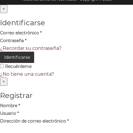
×
Identificarse
Correo electrónico
*
Contraseña
*
¿Recordar su contraseña?
Identificarse
Recuérdeme
¿No tiene una cuenta?
×
Registrar
Nombre
*
Usuario
*
Dirección de correo electrónico
*