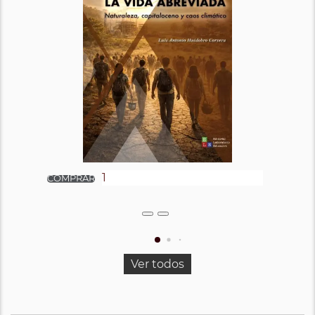
Ver todos