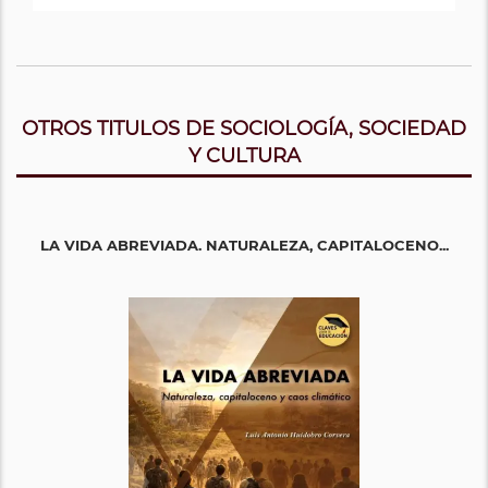
OTROS TITULOS DE SOCIOLOGÍA, SOCIEDAD
Y CULTURA
LA VIDA ABREVIADA. NATURALEZA, CAPITALOCENO...