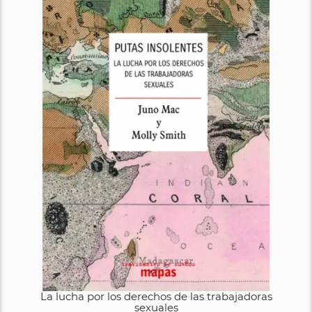
La lucha por los derechos de las trabajadoras
sexuales