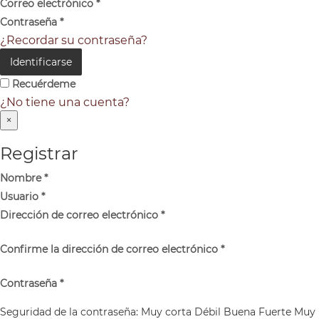
Correo electrónico
*
Contraseña
*
¿Recordar su contraseña?
Identificarse
Recuérdeme
¿No tiene una cuenta?
×
Registrar
Nombre
*
Usuario
*
Dirección de correo electrónico
*
Confirme la dirección de correo electrónico
*
Contraseña
*
Seguridad de la contraseña:
Muy corta
Débil
Buena
Fuerte
Muy