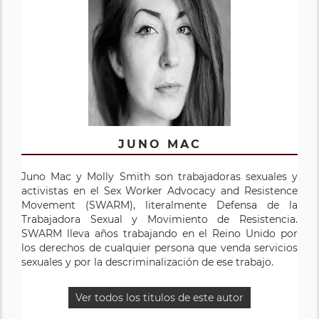
JUNO MAC
Juno Mac y Molly Smith son trabajadoras sexuales y
activistas en el Sex Worker Advocacy and Resistence
Movement (SWARM), literalmente Defensa de la
Trabajadora Sexual y Movimiento de Resistencia.
SWARM lleva años trabajando en el Reino Unido por
los derechos de cualquier persona que venda servicios
sexuales y por la descriminalización de ese trabajo.
Ver todos los titulos de este autor