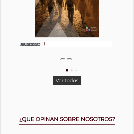
Ver todos
¿QUE OPINAN SOBRE NOSOTROS?