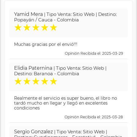
Yamid Mera
| Tipo Venta: Sitio Web | Destino:
Popayán / Cauca - Colombia
★
★
★
★
★
Muchas gracias por el envió!!!
Opinión Recibida el: 2025-03-29
Elidia Paternina
| Tipo Venta: Sitio Web |
Destino: Baranoa - Colombia
★
★
★
★
★
Realmente el servicio es super bueno, el libro no
tardó mucho en llegar y llegó en excelentes
condiciones
Opinión Recibida el: 2025-03-28
Sergio Gonzalez
| Tipo Venta: Sitio Web |