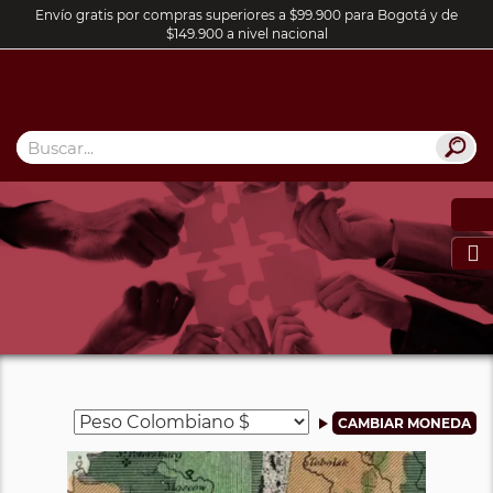
Envío gratis por compras superiores a $99.900 para Bogotá y de
$149.900 a nivel nacional
