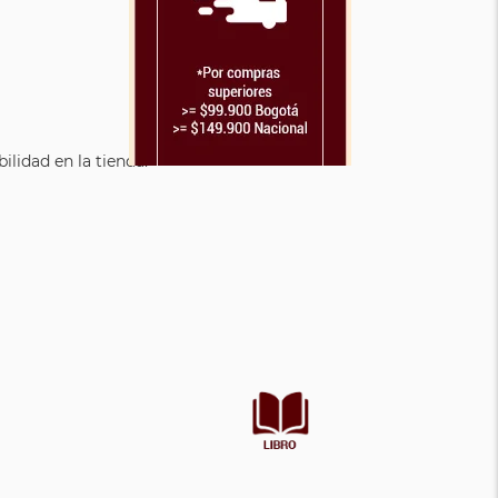
lidad en la tienda.