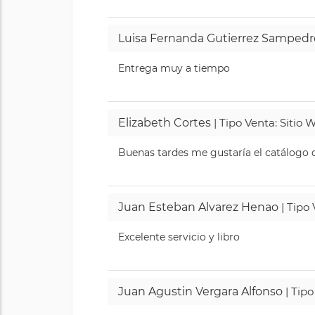
Luisa Fernanda Gutierrez Sampedr
Entrega muy a tiempo
Elizabeth Cortes
| Tipo Venta: Sitio
Buenas tardes me gustaría el catálogo de
Juan Esteban Alvarez Henao
| Tipo
Excelente servicio y libro
Juan Agustin Vergara Alfonso
| Tipo