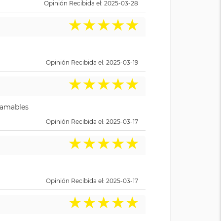
Opinión Recibida el: 2025-03-28
★
★
★
★
★
Opinión Recibida el: 2025-03-19
★
★
★
★
★
y amables
Opinión Recibida el: 2025-03-17
★
★
★
★
★
Opinión Recibida el: 2025-03-17
★
★
★
★
★