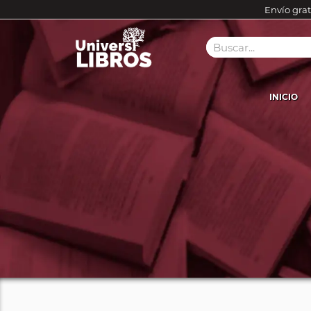
Envío grat
INICIO