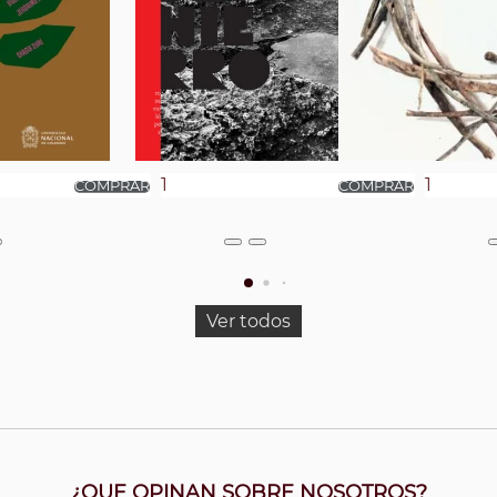
Ver todos
¿QUE OPINAN SOBRE NOSOTROS?