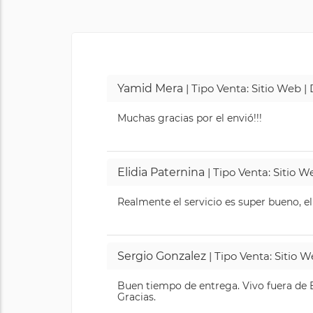
Yamid Mera
| Tipo Venta: Sitio Web 
Muchas gracias por el envió!!!
Elidia Paternina
| Tipo Venta: Sitio 
Realmente el servicio es super bueno, el
Sergio Gonzalez
| Tipo Venta: Sitio 
Buen tiempo de entrega. Vivo fuera de B
Gracias.