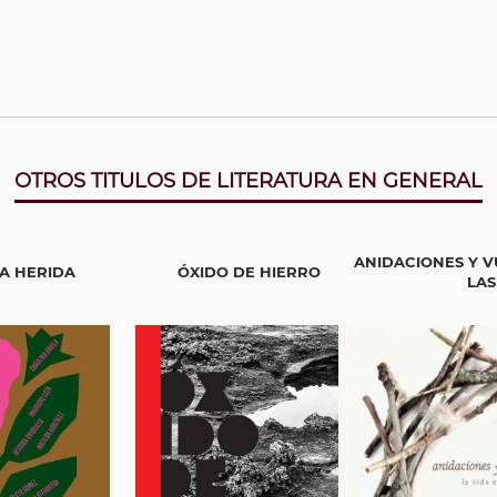
OTROS TITULOS DE LITERATURA EN GENERAL
ANIDACIONES Y V
A HERIDA
ÓXIDO DE HIERRO
LAS