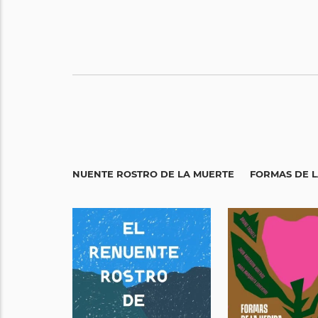
EL RENUENTE ROSTRO DE LA MUERTE
FORMAS DE L