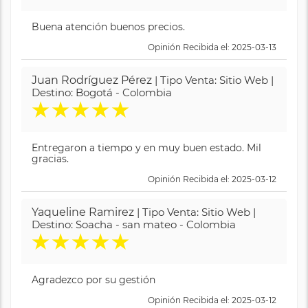
Buena atención buenos precios.
Opinión Recibida el: 2025-03-13
Juan Rodríguez Pérez
| Tipo Venta: Sitio Web |
Destino: Bogotá - Colombia
★
★
★
★
★
Entregaron a tiempo y en muy buen estado. Mil
gracias.
Opinión Recibida el: 2025-03-12
Yaqueline Ramirez
| Tipo Venta: Sitio Web |
Destino: Soacha - san mateo - Colombia
★
★
★
★
★
Agradezco por su gestión
Opinión Recibida el: 2025-03-12