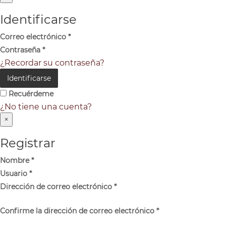
Identificarse
Correo electrónico
*
Contraseña
*
¿Recordar su contraseña?
Identificarse
Recuérdeme
¿No tiene una cuenta?
×
Registrar
Nombre
*
Usuario
*
Dirección de correo electrónico
*
Confirme la dirección de correo electrónico
*