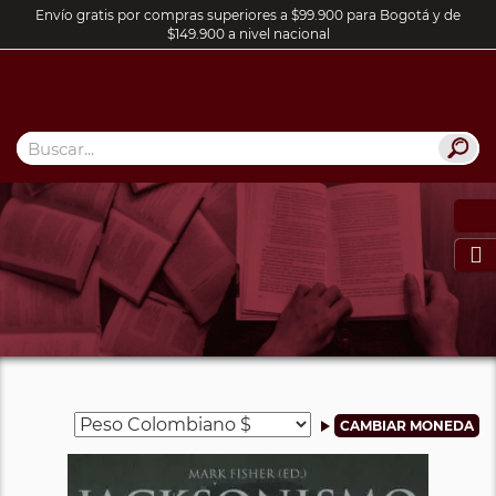
Envío gratis por compras superiores a $99.900 para Bogotá y de
$149.900 a nivel nacional
