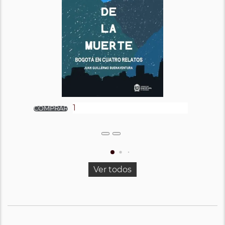
Ver todos