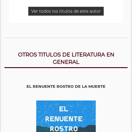
Ver todos los titulos de este autor
OTROS TITULOS DE LITERATURA EN
GENERAL
EL RENUENTE ROSTRO DE LA MUERTE