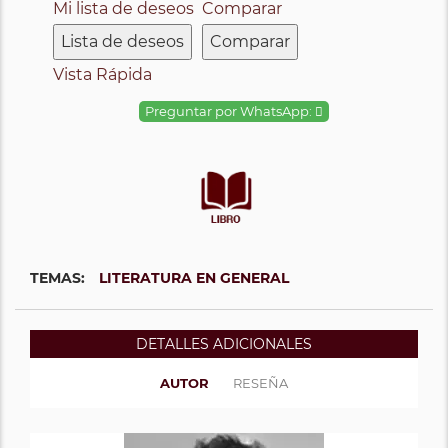
Mi lista de deseos
Comparar
Lista de deseos
Comparar
Vista Rápida
Preguntar por WhatsApp:
TEMAS:
LITERATURA EN GENERAL
DETALLES ADICIONALES
AUTOR
RESEÑA