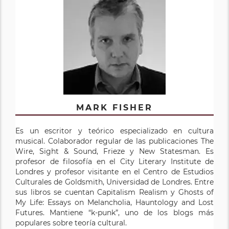
MARK FISHER
Es un escritor y teórico especializado en cultura
musical. Colaborador regular de las publicaciones The
Wire, Sight & Sound, Frieze y New Statesman. Es
profesor de filosofía en el City Literary Institute de
Londres y profesor visitante en el Centro de Estudios
Culturales de Goldsmith, Universidad de Londres. Entre
sus libros se cuentan Capitalism Realism y Ghosts of
My Life: Essays on Melancholia, Hauntology and Lost
Futures. Mantiene “k-punk”, uno de los blogs más
populares sobre teoría cultural.