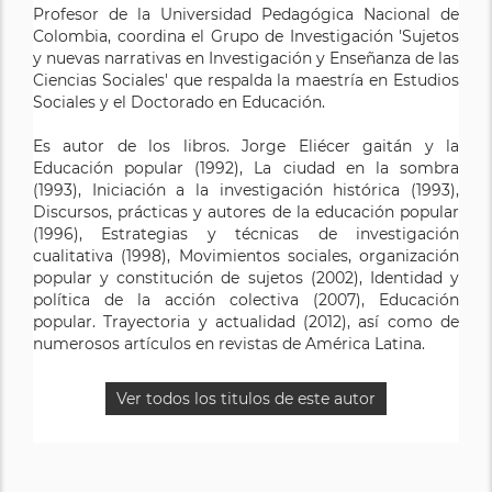
Profesor de la Universidad Pedagógica Nacional de
Colombia, coordina el Grupo de Investigación 'Sujetos
y nuevas narrativas en Investigación y Enseñanza de las
Ciencias Sociales' que respalda la maestría en Estudios
Sociales y el Doctorado en Educación.
Es autor de los libros. Jorge Eliécer gaitán y la
Educación popular (1992), La ciudad en la sombra
(1993), Iniciación a la investigación histórica (1993),
Discursos, prácticas y autores de la educación popular
(1996), Estrategias y técnicas de investigación
cualitativa (1998), Movimientos sociales, organización
popular y constitución de sujetos (2002), Identidad y
política de la acción colectiva (2007), Educación
popular. Trayectoria y actualidad (2012), así como de
numerosos artículos en revistas de América Latina.
Ver todos los titulos de este autor