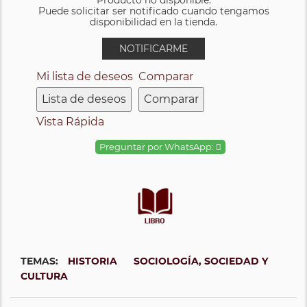
Puede solicitar ser notificado cuando tengamos
disponibilidad en la tienda.
NOTIFICARME
Mi lista de deseos
Comparar
Lista de deseos
Comparar
Vista Rápida
Preguntar por WhatsApp:
TEMAS:
HISTORIA
SOCIOLOGÍA, SOCIEDAD Y
CULTURA