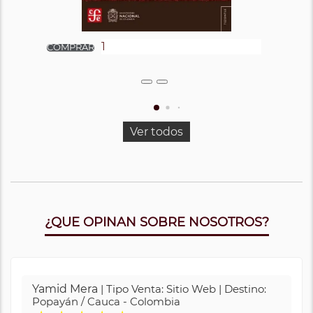
Ver todos
¿QUE OPINAN SOBRE NOSOTROS?
Yamid Mera
| Tipo Venta: Sitio Web | Destino:
Popayán / Cauca - Colombia