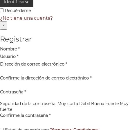
Identificarse
Recuérdeme
¿No tiene una cuenta?
×
Registrar
Nombre
*
Usuario
*
Dirección de correo electrónico
*
Confirme la dirección de correo electrónico
*
Contraseña
*
Seguridad de la contraseña:
Muy corta
Débil
Buena
Fuerte
Muy
fuerte
Confirme la contraseña
*