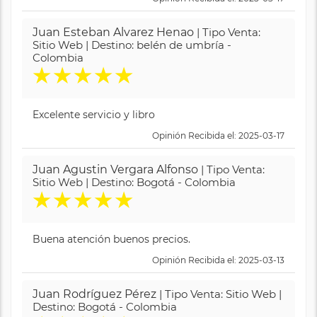
Juan Esteban Alvarez Henao
| Tipo Venta:
Sitio Web | Destino: belén de umbría -
Colombia
★
★
★
★
★
Excelente servicio y libro
Opinión Recibida el: 2025-03-17
Juan Agustin Vergara Alfonso
| Tipo Venta:
Sitio Web | Destino: Bogotá - Colombia
★
★
★
★
★
Buena atención buenos precios.
Opinión Recibida el: 2025-03-13
Juan Rodríguez Pérez
| Tipo Venta: Sitio Web |
Destino: Bogotá - Colombia