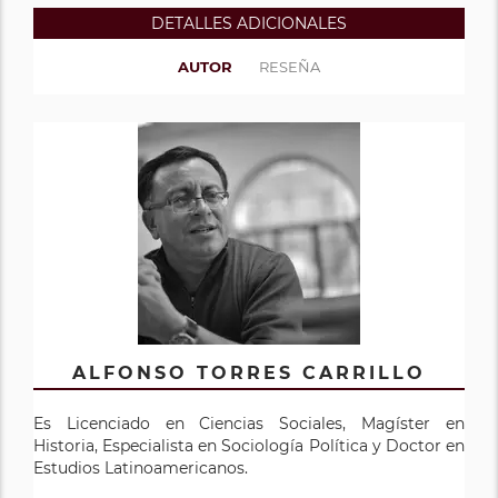
DETALLES ADICIONALES
AUTOR
RESEÑA
ALFONSO TORRES CARRILLO
Es Licenciado en Ciencias Sociales, Magíster en
Historia, Especialista en Sociología Política y Doctor en
Estudios Latinoamericanos.