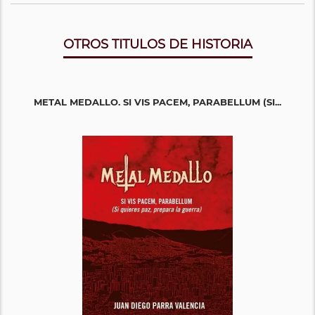
OTROS TITULOS DE HISTORIA
METAL MEDALLO. SI VIS PACEM, PARABELLUM (SI...