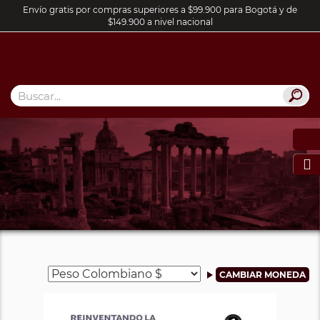
Envío gratis por compras superiores a $99.900 para Bogotá y de
$149.900 a nivel nacional
