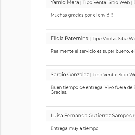
Yamid Mera
| Tipo Venta: Sitio Web 
Muchas gracias por el envió!!!
Elidia Paternina
| Tipo Venta: Sitio 
Realmente el servicio es super bueno, el
Sergio Gonzalez
| Tipo Venta: Sitio 
Buen tiempo de entrega. Vivo fuera de B
Gracias.
Luisa Fernanda Gutierrez Sampedr
Entrega muy a tiempo