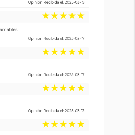
Opinión Recibida el: 2025-03-19
★
★
★
★
★
y amables
Opinión Recibida el: 2025-03-17
★
★
★
★
★
Opinión Recibida el: 2025-03-17
★
★
★
★
★
Opinión Recibida el: 2025-03-13
★
★
★
★
★