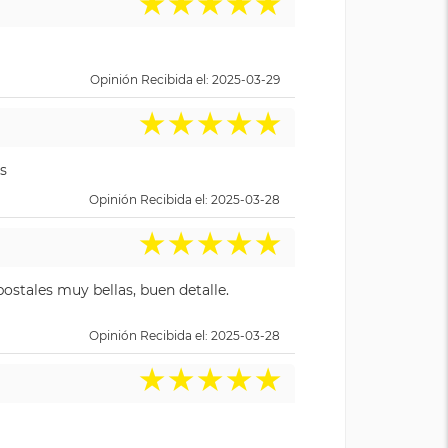
★
★
★
★
★
Opinión Recibida el: 2025-03-29
★
★
★
★
★
s
Opinión Recibida el: 2025-03-28
★
★
★
★
★
ostales muy bellas, buen detalle.
Opinión Recibida el: 2025-03-28
★
★
★
★
★