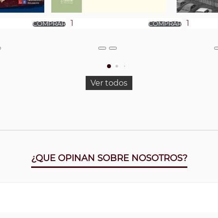
Ver todos
¿QUE OPINAN SOBRE NOSOTROS?