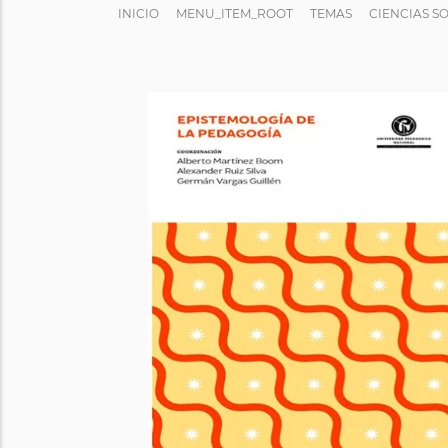
INICIO
MENU_ITEM_ROOT
TEMAS
CIENCIAS S