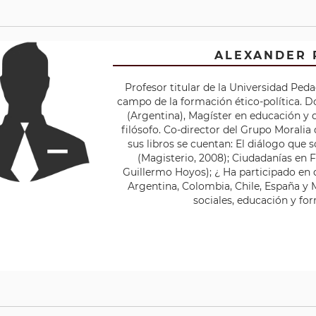
ALEXANDER 
Profesor titular de la Universidad Ped
campo de la formación ético-política. D
(Argentina), Magíster en educación y 
filósofo. Co-director del Grupo Moralia 
sus libros se cuentan: El diálogo que 
(Magisterio, 2008); Ciudadanías en 
Guillermo Hoyos); ¿ Ha participado en 
Argentina, Colombia, Chile, España y 
sociales, educación y for