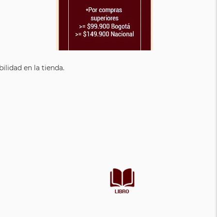
lidad en la tienda.