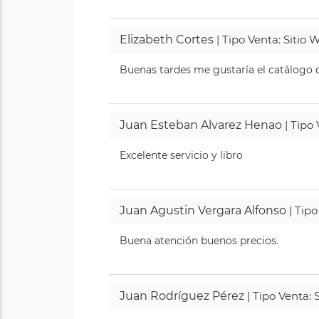
Elizabeth Cortes
| Tipo Venta: Sitio
Buenas tardes me gustaría el catálogo de
Juan Esteban Alvarez Henao
| Tipo
Excelente servicio y libro
Juan Agustin Vergara Alfonso
| Tipo
Buena atención buenos precios.
Juan Rodríguez Pérez
| Tipo Venta: 