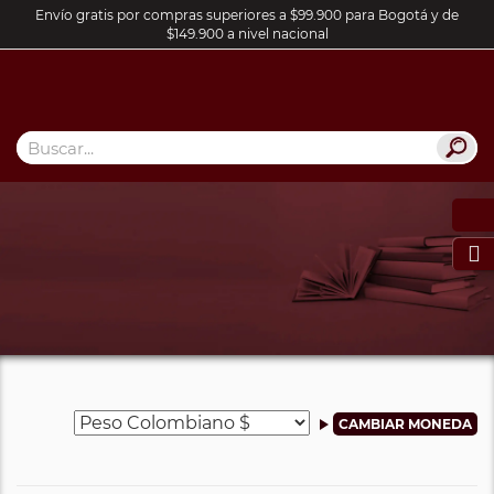
Envío gratis por compras superiores a $99.900 para Bogotá y de
$149.900 a nivel nacional
