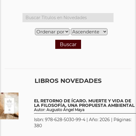
Buscar
LIBROS NOVEDADES
EL RETORNO DE ÍCARO. MUERTE Y VIDA DE
LA FILOSOFÍA, UNA PROPUESTA AMBIENTAL
Autor: Augusto Ángel Maya
Isbn: 978-628-5030-99-4 | Año: 2026 | Páginas:
380