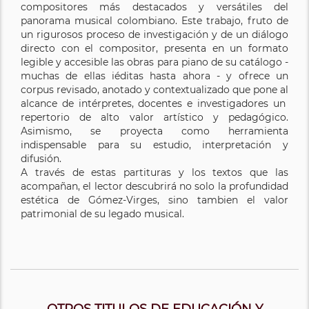
compositores más destacados y versátiles del
panorama musical colombiano. Este trabajo, fruto de
un rigurosos proceso de investigación y de un diálogo
directo con el compositor, presenta en un formato
legible y accesible las obras para piano de su catálogo -
muchas de ellas iéditas hasta ahora - y ofrece un
corpus revisado, anotado y contextualizado que pone al
alcance de intérpretes, docentes e investigadores un
repertorio de alto valor artístico y pedagógico.
Asimismo, se proyecta como herramienta
indispensable para su estudio, interpretación y
difusión.
A través de estas partituras y los textos que las
acompañan, el lector descubrirá no solo la profundidad
estética de Gómez-Virges, sino tambien el valor
patrimonial de su legado musical.
OTROS TITULOS DE EDUCACIÓN Y