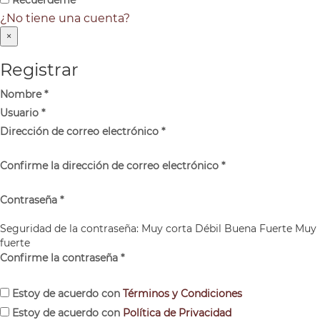
¿No tiene una cuenta?
×
Registrar
Nombre
*
Usuario
*
Dirección de correo electrónico
*
Confirme la dirección de correo electrónico
*
Contraseña
*
Seguridad de la contraseña:
Muy corta
Débil
Buena
Fuerte
Muy
fuerte
Confirme la contraseña
*
Estoy de acuerdo con
Términos y Condiciones
Estoy de acuerdo con
Política de Privacidad