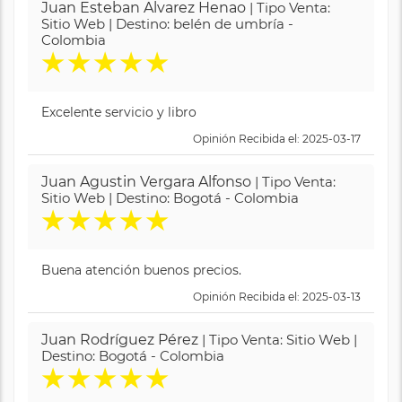
Juan Esteban Alvarez Henao
| Tipo Venta:
Sitio Web | Destino: belén de umbría -
Colombia
★
★
★
★
★
Excelente servicio y libro
Opinión Recibida el: 2025-03-17
Juan Agustin Vergara Alfonso
| Tipo Venta:
Sitio Web | Destino: Bogotá - Colombia
★
★
★
★
★
Buena atención buenos precios.
Opinión Recibida el: 2025-03-13
Juan Rodríguez Pérez
| Tipo Venta: Sitio Web |
Destino: Bogotá - Colombia
★
★
★
★
★