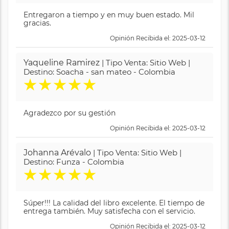
Entregaron a tiempo y en muy buen estado. Mil
gracias.
Opinión Recibida el: 2025-03-12
Yaqueline Ramirez
| Tipo Venta: Sitio Web |
Destino: Soacha - san mateo - Colombia
★
★
★
★
★
Agradezco por su gestión
Opinión Recibida el: 2025-03-12
Johanna Arévalo
| Tipo Venta: Sitio Web |
Destino: Funza - Colombia
★
★
★
★
★
Súper!!! La calidad del libro excelente. El tiempo de
entrega también. Muy satisfecha con el servicio.
Opinión Recibida el: 2025-03-12