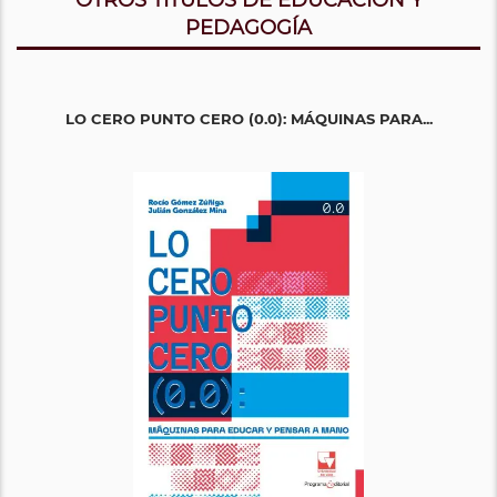
PEDAGOGÍA
LO CERO PUNTO CERO (0.0): MÁQUINAS PARA...