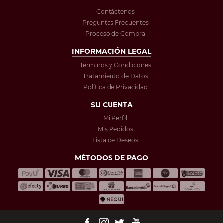
Contáctenos
Preguntas Frecuentes
Proceso de Compra
INFORMACIÓN LEGAL
Términos y Condiciones
Tratamiento de Datos
Política de Privacidad
SU CUENTA
Mi Perfil
Mis Pedidos
Lista de Deseos
MÉTODOS DE PAGO