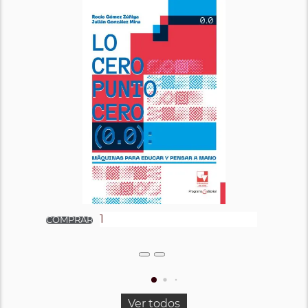
Ver todos