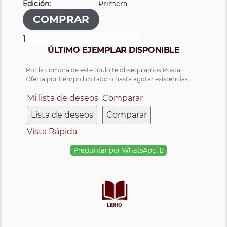
Edición:
Primera
ÚLTIMO EJEMPLAR DISPONIBLE
Por la compra de este título te obsequiamos Postal.
Oferta por tiempo limitado o hasta agotar existencias
Mi lista de deseos
Comparar
Lista de deseos
Comparar
Vista Rápida
Preguntar por WhatsApp: