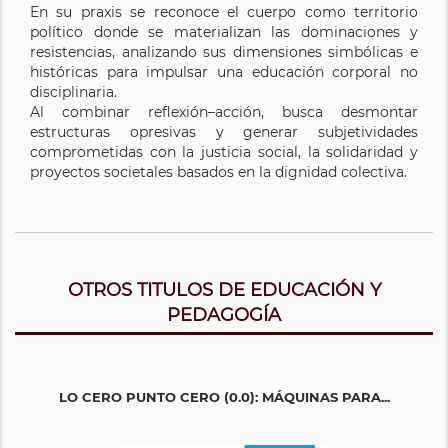
En su praxis se reconoce el cuerpo como territorio
político donde se materializan las dominaciones y
resistencias, analizando sus dimensiones simbólicas e
históricas para impulsar una educación corporal no
disciplinaria.
Al combinar reflexión–acción, busca desmontar
estructuras opresivas y generar subjetividades
comprometidas con la justicia social, la solidaridad y
proyectos societales basados en la dignidad colectiva.
OTROS TITULOS DE EDUCACIÓN Y
PEDAGOGÍA
LO CERO PUNTO CERO (0.0): MÁQUINAS PARA...