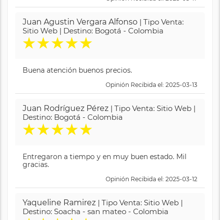
Juan Agustin Vergara Alfonso
| Tipo Venta:
Sitio Web | Destino: Bogotá - Colombia
★
★
★
★
★
Buena atención buenos precios.
Opinión Recibida el: 2025-03-13
Juan Rodríguez Pérez
| Tipo Venta: Sitio Web |
Destino: Bogotá - Colombia
★
★
★
★
★
Entregaron a tiempo y en muy buen estado. Mil
gracias.
Opinión Recibida el: 2025-03-12
Yaqueline Ramirez
| Tipo Venta: Sitio Web |
Destino: Soacha - san mateo - Colombia