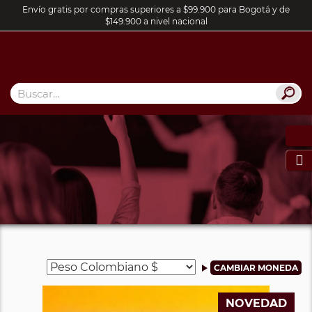
Envío gratis por compras superiores a $99.900 para Bogotá y de
$149.900 a nivel nacional

NOVEDAD