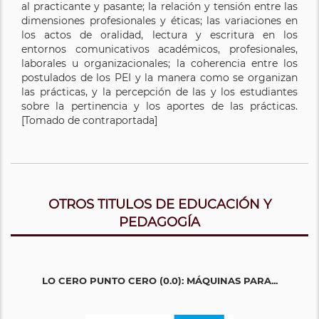
al practicante y pasante; la relación y tensión entre las
dimensiones profesionales y éticas; las variaciones en
los actos de oralidad, lectura y escritura en los
entornos comunicativos académicos, profesionales,
laborales u organizacionales; la coherencia entre los
postulados de los PEI y la manera como se organizan
las prácticas, y la percepción de las y los estudiantes
sobre la pertinencia y los aportes de las prácticas.
[Tomado de contraportada]
OTROS TITULOS DE EDUCACIÓN Y
PEDAGOGÍA
LO CERO PUNTO CERO (0.0): MÁQUINAS PARA...