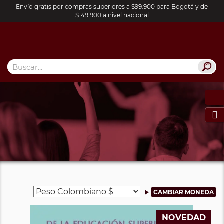
Envío gratis por compras superiores a $99.900 para Bogotá y de
$149.900 a nivel nacional

NOVEDAD