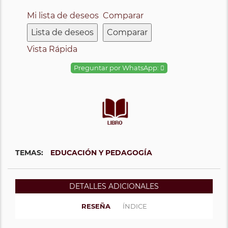
Mi lista de deseos
Comparar
Lista de deseos
Comparar
Vista Rápida
Preguntar por WhatsApp:
TEMAS:
EDUCACIÓN Y PEDAGOGÍA
DETALLES ADICIONALES
RESEÑA
ÍNDICE