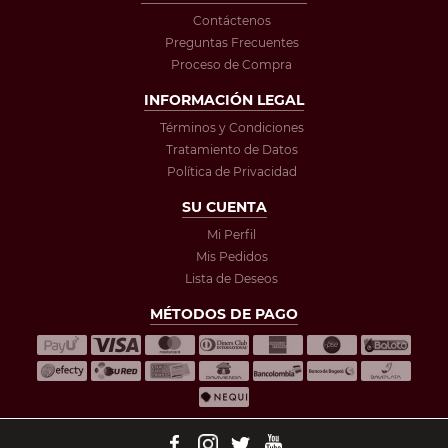
Contáctenos
Preguntas Frecuentes
Proceso de Compra
INFORMACIÓN LEGAL
Términos y Condiciones
Tratamiento de Datos
Política de Privacidad
SU CUENTA
Mi Perfil
Mis Pedidos
Lista de Deseos
MÉTODOS DE PAGO