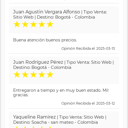
Juan Agustin Vergara Alfonso
| Tipo Venta:
Sitio Web | Destino: Bogotá - Colombia
★
★
★
★
★
Buena atención buenos precios.
Opinión Recibida el: 2025-03-13
Juan Rodríguez Pérez
| Tipo Venta: Sitio Web |
Destino: Bogotá - Colombia
★
★
★
★
★
Entregaron a tiempo y en muy buen estado. Mil
gracias.
Opinión Recibida el: 2025-03-12
Yaqueline Ramirez
| Tipo Venta: Sitio Web |
Destino: Soacha - san mateo - Colombia