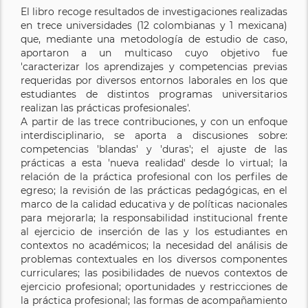
El libro recoge resultados de investigaciones realizadas
en trece universidades (12 colombianas y 1 mexicana)
que, mediante una metodología de estudio de caso,
aportaron a un multicaso cuyo objetivo fue
'caracterizar los aprendizajes y competencias previas
requeridas por diversos entornos laborales en los que
estudiantes de distintos programas universitarios
realizan las prácticas profesionales'.
A partir de las trece contribuciones, y con un enfoque
interdisciplinario, se aporta a discusiones sobre:
competencias 'blandas' y 'duras'; el ajuste de las
prácticas a esta 'nueva realidad' desde lo virtual; la
relación de la práctica profesional con los perfiles de
egreso; la revisión de las prácticas pedagógicas, en el
marco de la calidad educativa y de políticas nacionales
para mejorarla; la responsabilidad institucional frente
al ejercicio de inserción de las y los estudiantes en
contextos no académicos; la necesidad del análisis de
problemas contextuales en los diversos componentes
curriculares; las posibilidades de nuevos contextos de
ejercicio profesional; oportunidades y restricciones de
la práctica profesional; las formas de acompañamiento