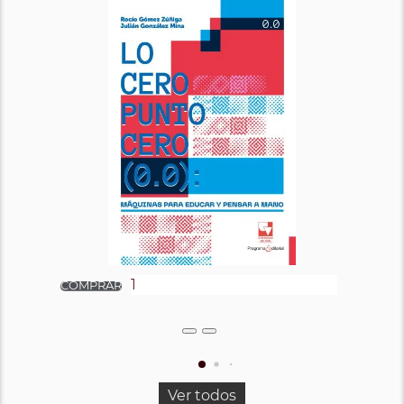
Ver todos