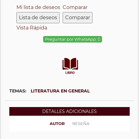
Mi lista de deseos
Comparar
Lista de deseos
Comparar
Vista Rápida
Preguntar por WhatsApp:
TEMAS:
LITERATURA EN GENERAL
DETALLES ADICIONALES
AUTOR
RESEÑA