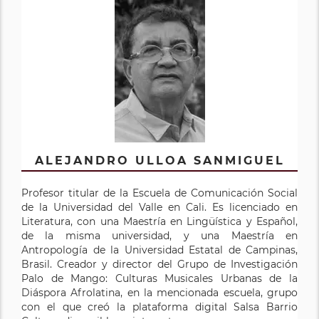
ALEJANDRO ULLOA SANMIGUEL
Profesor titular de la Escuela de Comunicación Social
de la Universidad del Valle en Cali. Es licenciado en
Literatura, con una Maestría en Lingüística y Español,
de la misma universidad, y una Maestría en
Antropología de la Universidad Estatal de Campinas,
Brasil. Creador y director del Grupo de Investigación
Palo de Mango: Culturas Musicales Urbanas de la
Diáspora Afrolatina, en la mencionada escuela, grupo
con el que creó la plataforma digital Salsa Barrio