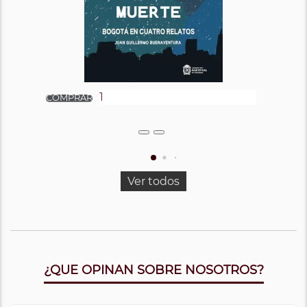
Ver todos
¿QUE OPINAN SOBRE NOSOTROS?