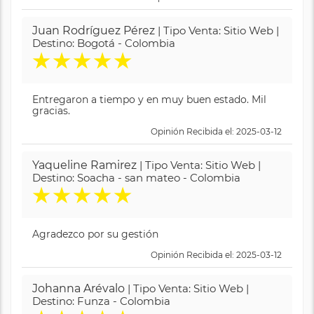
Juan Rodríguez Pérez
| Tipo Venta: Sitio Web |
Destino: Bogotá - Colombia
★
★
★
★
★
Entregaron a tiempo y en muy buen estado. Mil
gracias.
Opinión Recibida el: 2025-03-12
Yaqueline Ramirez
| Tipo Venta: Sitio Web |
Destino: Soacha - san mateo - Colombia
★
★
★
★
★
Agradezco por su gestión
Opinión Recibida el: 2025-03-12
Johanna Arévalo
| Tipo Venta: Sitio Web |
Destino: Funza - Colombia