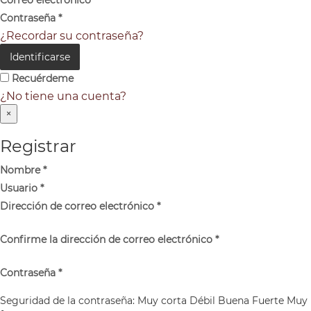
Contraseña
*
¿Recordar su contraseña?
Identificarse
Recuérdeme
¿No tiene una cuenta?
×
Registrar
Nombre
*
Usuario
*
Dirección de correo electrónico
*
Confirme la dirección de correo electrónico
*
Contraseña
*
Seguridad de la contraseña:
Muy corta
Débil
Buena
Fuerte
Muy