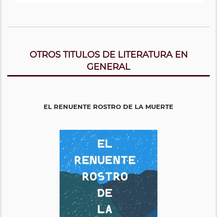
OTROS TITULOS DE LITERATURA EN
GENERAL
EL RENUENTE ROSTRO DE LA MUERTE