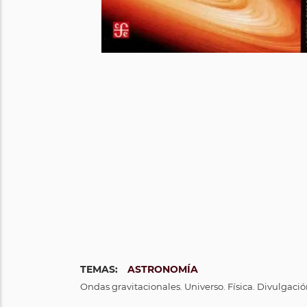
TEMAS:
ASTRONOMÍA
Ondas gravitacionales. Universo. Física. Divulgació