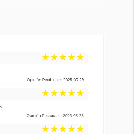
★
★
★
★
★
Opinión Recibida el: 2025-03-29
★
★
★
★
★
s
Opinión Recibida el: 2025-03-28
★
★
★
★
★