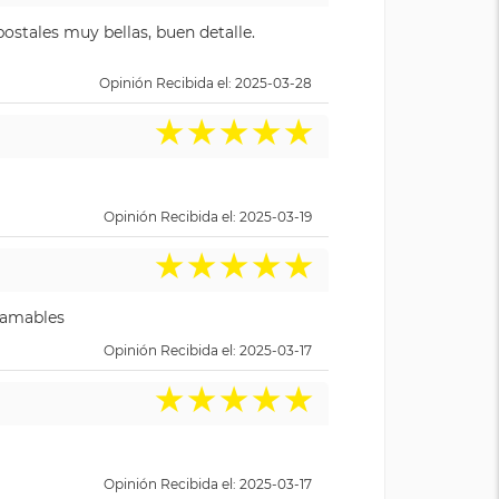
ostales muy bellas, buen detalle.
Opinión Recibida el: 2025-03-28
★
★
★
★
★
Opinión Recibida el: 2025-03-19
★
★
★
★
★
y amables
Opinión Recibida el: 2025-03-17
★
★
★
★
★
Opinión Recibida el: 2025-03-17