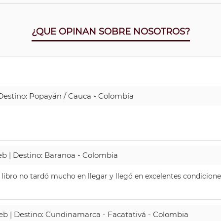
¿QUE OPINAN SOBRE NOSOTROS?
| Destino: Popayán / Cauca - Colombia
Web | Destino: Baranoa - Colombia
 libro no tardó mucho en llegar y llegó en excelentes condicione
Web | Destino: Cundinamarca - Facatativá - Colombia