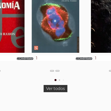
Ver todos