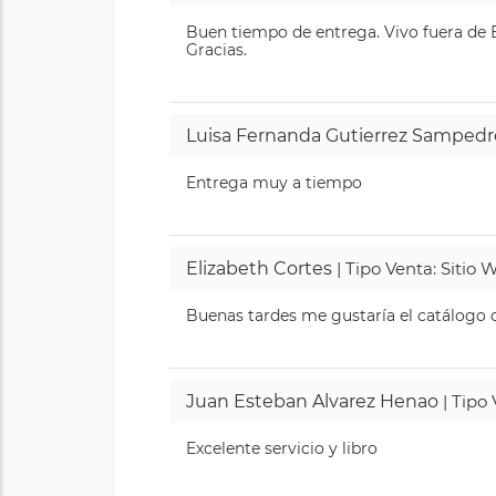
Buen tiempo de entrega. Vivo fuera de B
Gracias.
Luisa Fernanda Gutierrez Sampedr
Entrega muy a tiempo
Elizabeth Cortes
| Tipo Venta: Sitio
Buenas tardes me gustaría el catálogo de
Juan Esteban Alvarez Henao
| Tipo
Excelente servicio y libro