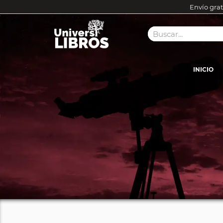
Envío grat
INICIO