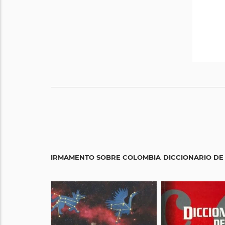
EL FIRMAMENTO SOBRE COLOMBIA
DICCIONARIO DE