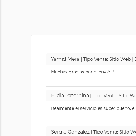
Yamid Mera
| Tipo Venta: Sitio Web 
Muchas gracias por el envió!!!
Elidia Paternina
| Tipo Venta: Sitio 
Realmente el servicio es super bueno, el
Sergio Gonzalez
| Tipo Venta: Sitio 