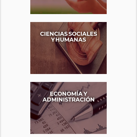
CIENCIAS SOCIALES
Y HUMANAS
ECONOMÍA Y
ADMINISTRACIÓN