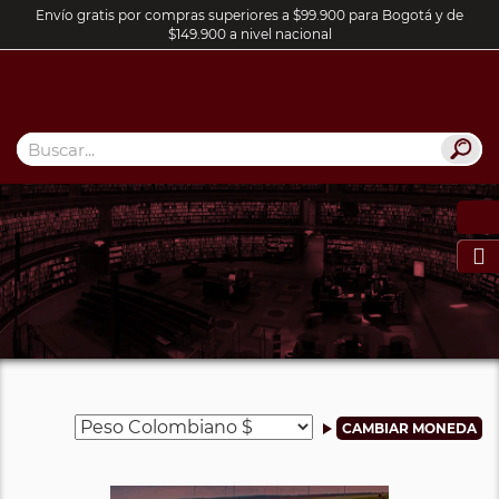
Envío gratis por compras superiores a $99.900 para Bogotá y de
$149.900 a nivel nacional
