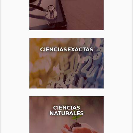
CIENCIAS EXACTAS
CIENCIAS
NATURALES