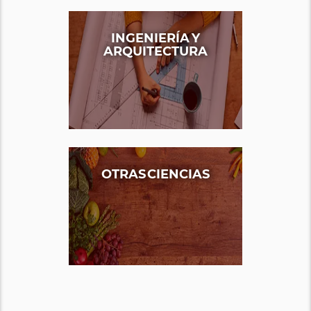
INGENIERÍA Y
ARQUITECTURA
OTRAS CIENCIAS