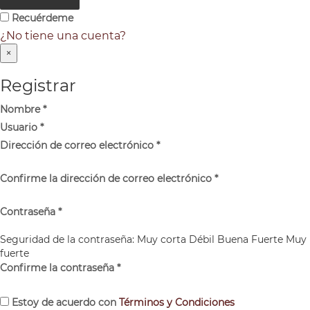
Recuérdeme
¿No tiene una cuenta?
×
Registrar
Nombre
*
Usuario
*
Dirección de correo electrónico
*
Confirme la dirección de correo electrónico
*
Contraseña
*
Seguridad de la contraseña:
Muy corta
Débil
Buena
Fuerte
Muy
fuerte
Confirme la contraseña
*
Estoy de acuerdo con
Términos y Condiciones