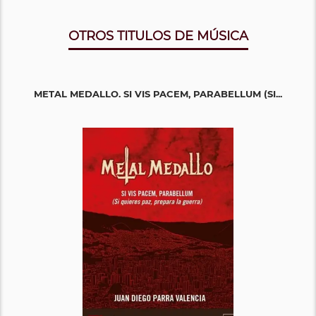
OTROS TITULOS DE MÚSICA
METAL MEDALLO. SI VIS PACEM, PARABELLUM (SI...