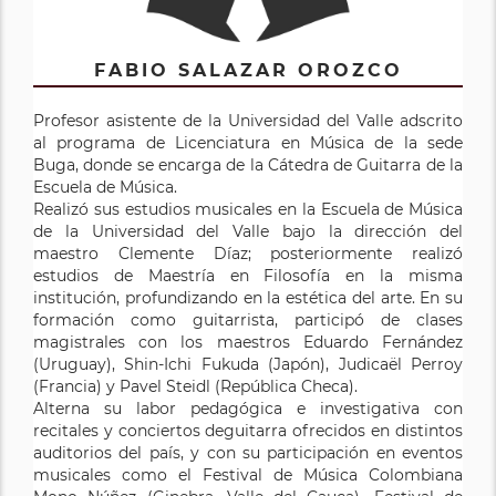
FABIO SALAZAR OROZCO
Profesor asistente de la Universidad del Valle adscrito
al programa de Licenciatura en Música de la sede
Buga, donde se encarga de la Cátedra de Guitarra de la
Escuela de Música.
Realizó sus estudios musicales en la Escuela de Música
de la Universidad del Valle bajo la dirección del
maestro Clemente Díaz; posteriormente realizó
estudios de Maestría en Filosofía en la misma
institución, profundizando en la estética del arte. En su
formación como guitarrista, participó de clases
magistrales con los maestros Eduardo Fernández
(Uruguay), Shin-Ichi Fukuda (Japón), Judicaël Perroy
(Francia) y Pavel Steidl (República Checa).
Alterna su labor pedagógica e investigativa con
recitales y conciertos deguitarra ofrecidos en distintos
auditorios del país, y con su participación en eventos
musicales como el Festival de Música Colombiana