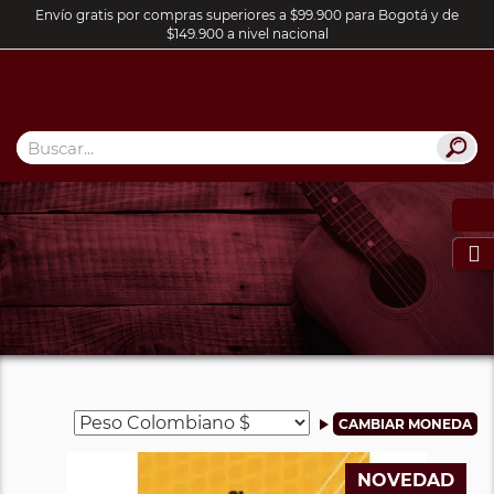
Envío gratis por compras superiores a $99.900 para Bogotá y de
$149.900 a nivel nacional

NOVEDAD