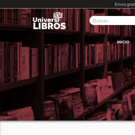
Envío grat
INICIO