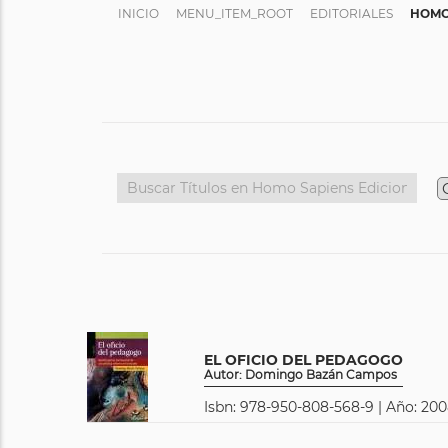
INICIO
MENU_ITEM_ROOT
EDITORIALES
HOMO
EL OFICIO DEL PEDAGOGO
Autor: Domingo Bazán Campos
Isbn: 978-950-808-568-9 | Año: 200