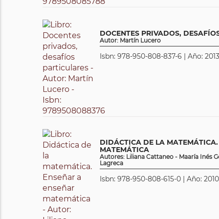
DOCENTES PRIVADOS, DESAFÍO
Autor: Martín Lucero
Isbn: 978-950-808-837-6 | Año: 2013
DIDÁCTICA DE LA MATEMÁTICA.
MATEMÁTICA
Autores: Liliana Cattaneo - Maaría Inés
Lagreca
Isbn: 978-950-808-615-0 | Año: 2010