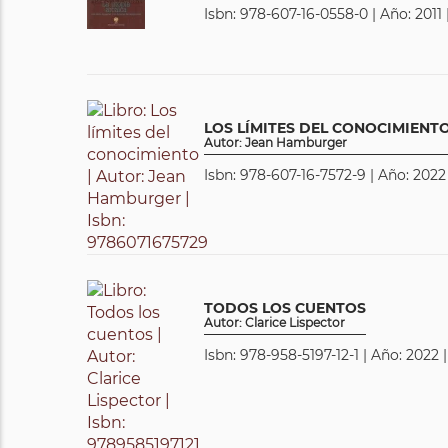
Isbn: 978-607-16-0558-0 | Año: 2011
LOS LÍMITES DEL CONOCIMIENT
Autor: Jean Hamburger
Isbn: 978-607-16-7572-9 | Año: 2022
TODOS LOS CUENTOS
Autor: Clarice Lispector
Isbn: 978-958-5197-12-1 | Año: 2022 