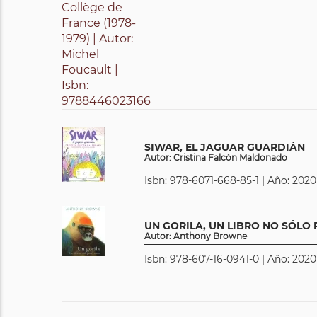
SIWAR, EL JAGUAR GUARDIÁN
Autor: Cristina Falcón Maldonado
Isbn: 978-6071-668-85-1 | Año: 2020 
UN GORILA, UN LIBRO NO SÓLO
Autor: Anthony Browne
Isbn: 978-607-16-0941-0 | Año: 2020