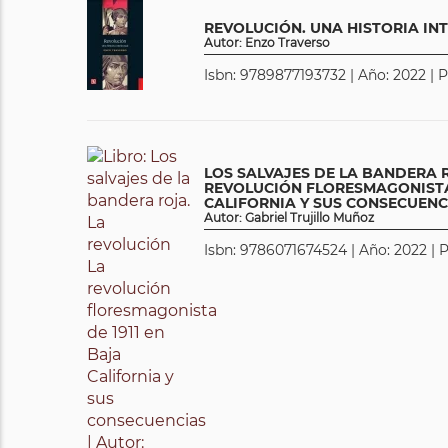
REVOLUCIÓN. UNA HISTORIA IN
Autor: Enzo Traverso
Isbn: 9789877193732 | Año: 2022 | 
LOS SALVAJES DE LA BANDERA 
REVOLUCIÓN FLORESMAGONISTA 
CALIFORNIA Y SUS CONSECUENC
Autor: Gabriel Trujillo Muñoz
Isbn: 9786071674524 | Año: 2022 | 