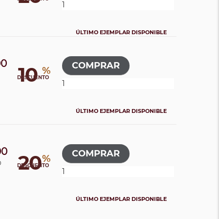
ÚLTIMO EJEMPLAR DISPONIBLE
00
10
%
DESCUENTO
ÚLTIMO EJEMPLAR DISPONIBLE
00
20
%
0
DESCUENTO
ÚLTIMO EJEMPLAR DISPONIBLE