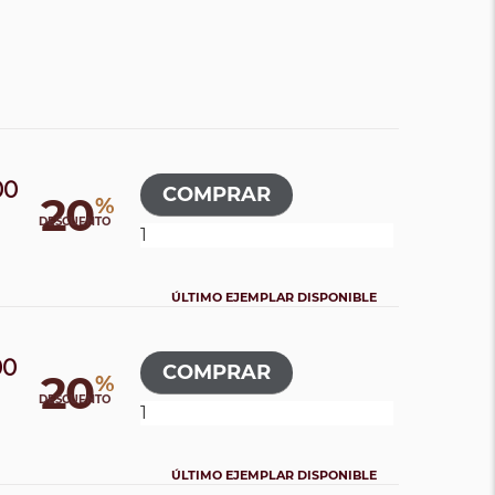
00
20
%
0
DESCUENTO
ÚLTIMO EJEMPLAR DISPONIBLE
00
20
%
DESCUENTO
ÚLTIMO EJEMPLAR DISPONIBLE