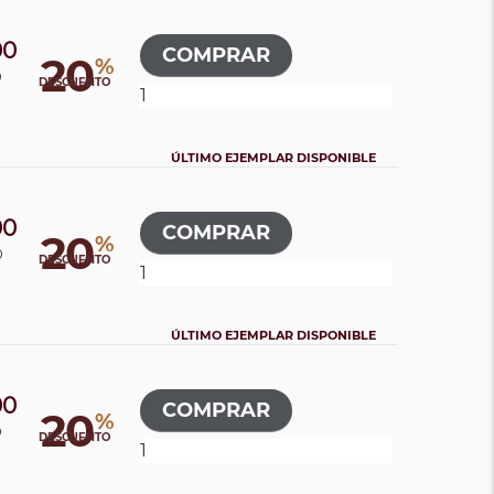
00
20
%
0
DESCUENTO
ÚLTIMO EJEMPLAR DISPONIBLE
00
20
%
0
DESCUENTO
ÚLTIMO EJEMPLAR DISPONIBLE
00
20
%
0
DESCUENTO