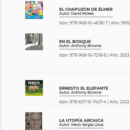
EL CHAPUZÓN DE ÉLMER
Autor: David Mckee
Isbn: 978-968-16-4638-7 | Año: 1995
EN EL BOSQUE
Autor: Anthony Browne
Isbn: 978-968-16-7218-8 | Año: 2023
ERNESTO EL ELEFANTE
Autor: Anthony Browne
Isbn: 978-607-16-7407-4 | Año: 2022
LA UTOPÍA ARCAICA
Autor: Mario Vargas Llosa