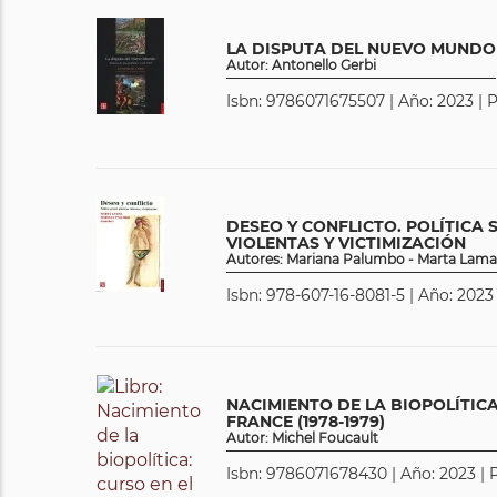
LA DISPUTA DEL NUEVO MUNDO
Autor: Antonello Gerbi
Isbn: 9786071675507 | Año: 2023 | 
DESEO Y CONFLICTO. POLÍTICA 
VIOLENTAS Y VICTIMIZACIÓN
Autores: Mariana Palumbo - Marta Lama
Isbn: 978-607-16-8081-5 | Año: 2023
NACIMIENTO DE LA BIOPOLÍTICA
FRANCE (1978-1979)
Autor: Michel Foucault
Isbn: 9786071678430 | Año: 2023 | P