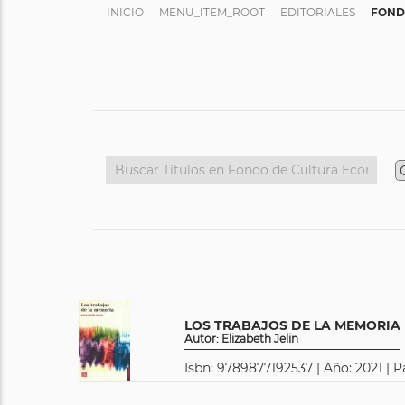
INICIO
MENU_ITEM_ROOT
EDITORIALES
FOND
LOS TRABAJOS DE LA MEMORIA
Autor: Elizabeth Jelin
Isbn: 9789877192537 | Año: 2021 | P