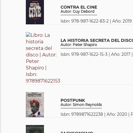
CONTRA EL CINE
Autor: Guy Debord
Isbn: 978-987-1622-83-2 | Año: 2019
LA HISTORIA SECRETA DEL DISC
Autor: Peter Shapiro
Isbn: 978-987-1622-15-3 | Año: 2017 
POSTPUNK
Autor: Simon Reynolds
Isbn: 9789871622238 | Año: 2020 | 