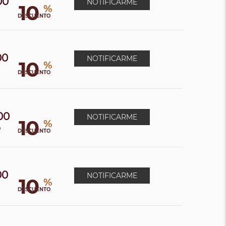
00
NOTIFICARME
10
%
DESCUENTO
00
NOTIFICARME
10
%
DESCUENTO
00
NOTIFICARME
10
%
0
DESCUENTO
00
NOTIFICARME
10
%
DESCUENTO