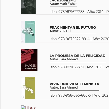
JACKSONISMO
Autor: Mark Fisher
Isbn: 9789871622283 | Año: 2014 | 
FRAGMENTAR EL FUTURO
Autor: Yuk Hui
Isbn: 978-987-1622-89-4 | Año: 2020
LA PROMESA DE LA FELICIDAD
Autor: Sara Ahmed
Isbn: 9789871622719 | Año: 2021 | P
VIVIR UNA VIDA FEMINISTA
Autor: Sara Ahmed
Isbn: 978-958-665-666-5 | Año: 2021