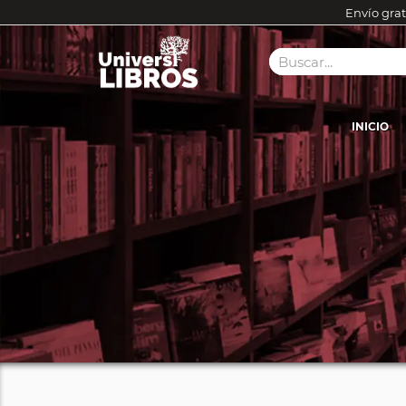
Envío grat
INICIO