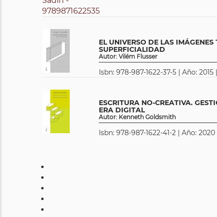
EL UNIVERSO DE LAS IMÁGENES 
SUPERFICIALIDAD
Autor: Vilém Flusser
Isbn: 978-987-1622-37-5 | Año: 2015 
ESCRITURA NO-CREATIVA. GEST
ERA DIGITAL
Autor: Kenneth Goldsmith
Isbn: 978-987-1622-41-2 | Año: 2020