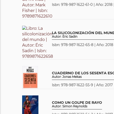
Isbn: 978-987-1622-61-0 | Año: 2018 
LA SILICOLONIZACIÓN DEL MUN
Autor: Éric Sadin
Isbn: 978-987-1622-65-8 | Año: 2018
CUADERNO DE LOS SESENTA ESCR
Autor: Jonas Mekas
Isbn: 978-987-1622-55-9 | Año: 2017 
COMO UN GOLPE DE RAYO
Autor: Simon Reynolds