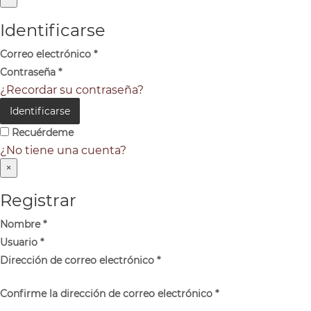
Identificarse
Correo electrónico
*
Contraseña
*
¿Recordar su contraseña?
Identificarse
Recuérdeme
¿No tiene una cuenta?
×
Registrar
Nombre
*
Usuario
*
Dirección de correo electrónico
*
Confirme la dirección de correo electrónico
*