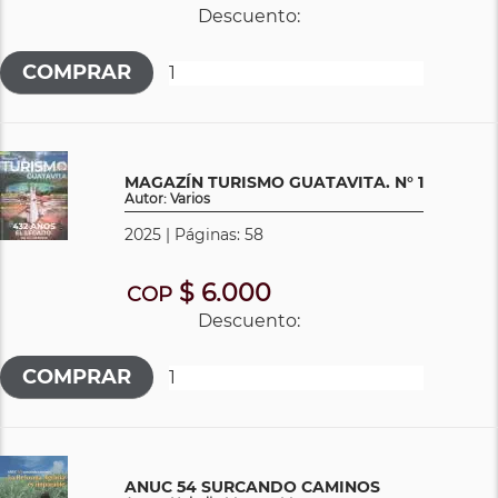
Descuento:
MAGAZÍN TURISMO GUATAVITA. N° 1
Autor: Varios
2025 | Páginas: 58
$ 6.000
COP
Descuento:
ANUC 54 SURCANDO CAMINOS