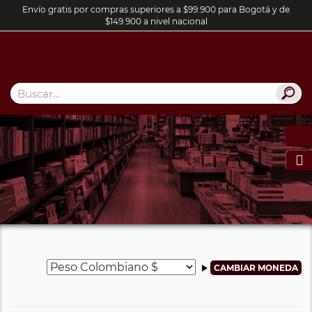
Envío gratis por compras superiores a $99.900 para Bogotá y de
$149.900 a nivel nacional
