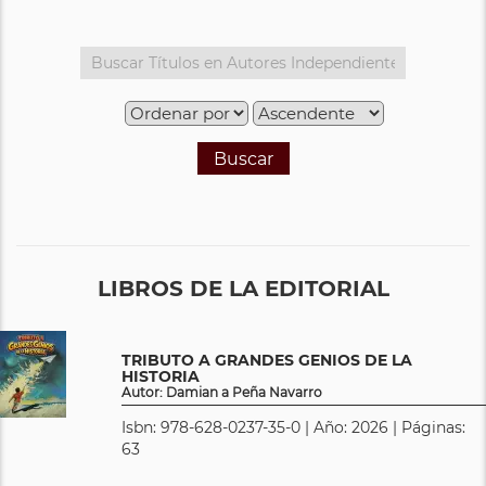
Buscar
LIBROS DE LA EDITORIAL
TRIBUTO A GRANDES GENIOS DE LA
HISTORIA
Autor: Damian a Peña Navarro
Isbn: 978-628-0237-35-0 | Año: 2026 | Páginas:
63